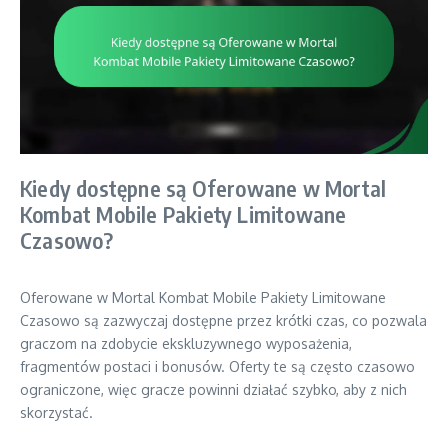
Kiedy dostępne są Oferowane w Mortal
Kombat Mobile Pakiety Limitowane
Czasowo?
Oferowane w Mortal Kombat Mobile Pakiety Limitowane
Czasowo są zazwyczaj dostępne przez krótki czas, co pozwala
graczom na zdobycie ekskluzywnego wyposażenia,
fragmentów postaci i bonusów. Oferty te są często czasowo
ograniczone, więc gracze powinni działać szybko, aby z nich
skorzystać.