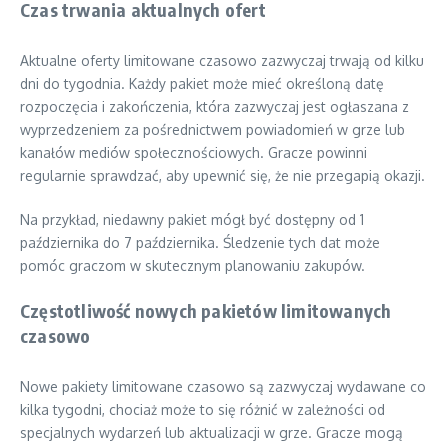
Czas trwania aktualnych ofert
Aktualne oferty limitowane czasowo zazwyczaj trwają od kilku
dni do tygodnia. Każdy pakiet może mieć określoną datę
rozpoczęcia i zakończenia, która zazwyczaj jest ogłaszana z
wyprzedzeniem za pośrednictwem powiadomień w grze lub
kanałów mediów społecznościowych. Gracze powinni
regularnie sprawdzać, aby upewnić się, że nie przegapią okazji.
Na przykład, niedawny pakiet mógł być dostępny od 1
października do 7 października. Śledzenie tych dat może
pomóc graczom w skutecznym planowaniu zakupów.
Częstotliwość nowych pakietów limitowanych
czasowo
Nowe pakiety limitowane czasowo są zazwyczaj wydawane co
kilka tygodni, chociaż może to się różnić w zależności od
specjalnych wydarzeń lub aktualizacji w grze. Gracze mogą