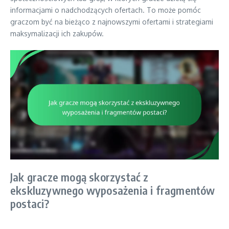
informacjami o nadchodzących ofertach. To może pomóc
graczom być na bieżąco z najnowszymi ofertami i strategiami
maksymalizacji ich zakupów.
Jak gracze mogą skorzystać z
ekskluzywnego wyposażenia i fragmentów
postaci?