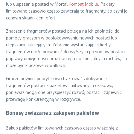
lub ulepszania postaci w Mortal
Kombat Mobile
. Pakiety
limitowane czasowo często zawierają te fragmenty, co czyni je
cennym składnikiem ofert.
Znaczenie fragmentów postaci polega na ich zdolności do
pomocy graczom w odblokowywaniu nowych postaci lub
ulepszaniu istniejących. Zebranie wystarczającej liczby
fragmentów może prowadzić do wyższych poziomów postaci,
poprawy umiejętności oraz dostępu do specjalnych ruchów, co
może być kluczowe w walkach.
Gracze powinni priorytetowo traktować zdobywanie
fragmentów postaci z pakietów limitowanych czasowo,
ponieważ mogą one przyspieszyć rozwój postaci i zapewnić
przewagę konkurencyjną w rozgrywce.
Bonusy związane z zakupem pakietów
Zakup pakietów limitowanych czasowo często wiąże się z