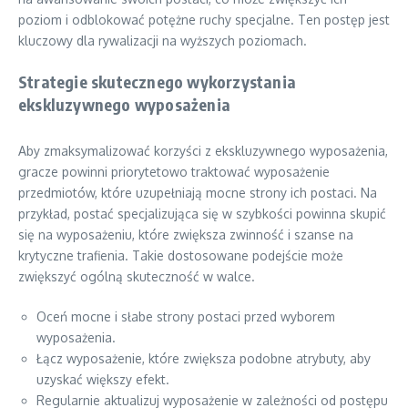
poziom i odblokować potężne ruchy specjalne. Ten postęp jest
kluczowy dla rywalizacji na wyższych poziomach.
Strategie skutecznego wykorzystania
ekskluzywnego wyposażenia
Aby zmaksymalizować korzyści z ekskluzywnego wyposażenia,
gracze powinni priorytetowo traktować wyposażenie
przedmiotów, które uzupełniają mocne strony ich postaci. Na
przykład, postać specjalizująca się w szybkości powinna skupić
się na wyposażeniu, które zwiększa zwinność i szanse na
krytyczne trafienia. Takie dostosowane podejście może
zwiększyć ogólną skuteczność w walce.
Oceń mocne i słabe strony postaci przed wyborem
wyposażenia.
Łącz wyposażenie, które zwiększa podobne atrybuty, aby
uzyskać większy efekt.
Regularnie aktualizuj wyposażenie w zależności od postępu