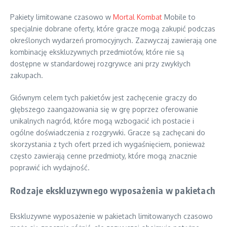
Pakiety limitowane czasowo w
Mortal Kombat
Mobile to
specjalnie dobrane oferty, które gracze mogą zakupić podczas
określonych wydarzeń promocyjnych. Zazwyczaj zawierają one
kombinację ekskluzywnych przedmiotów, które nie są
dostępne w standardowej rozgrywce ani przy zwykłych
zakupach.
Głównym celem tych pakietów jest zachęcenie graczy do
głębszego zaangażowania się w grę poprzez oferowanie
unikalnych nagród, które mogą wzbogacić ich postacie i
ogólne doświadczenia z rozgrywki. Gracze są zachęcani do
skorzystania z tych ofert przed ich wygaśnięciem, ponieważ
często zawierają cenne przedmioty, które mogą znacznie
poprawić ich wydajność.
Rodzaje ekskluzywnego wyposażenia w pakietach
Ekskluzywne wyposażenie w pakietach limitowanych czasowo