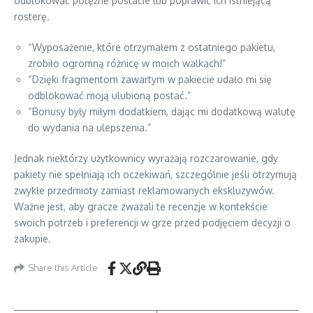
odblokować potężne postacie lub poprawić ich istniejącą
rosterę.
“Wyposażenie, które otrzymałem z ostatniego pakietu,
zrobiło ogromną różnicę w moich walkach!”
“Dzięki fragmentom zawartym w pakiecie udało mi się
odblokować moją ulubioną postać.”
“Bonusy były miłym dodatkiem, dając mi dodatkową walutę
do wydania na ulepszenia.”
Jednak niektórzy użytkownicy wyrażają rozczarowanie, gdy
pakiety nie spełniają ich oczekiwań, szczególnie jeśli otrzymują
zwykłe przedmioty zamiast reklamowanych ekskluzywów.
Ważne jest, aby gracze zważali te recenzje w kontekście
swoich potrzeb i preferencji w grze przed podjęciem decyzji o
zakupie.
Share this Article