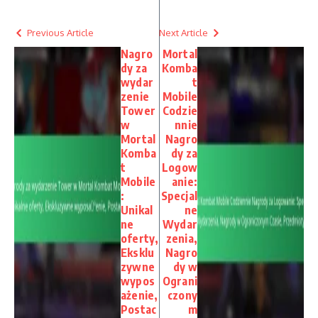
Previous Article
Next Article
Nagro
Mortal
dy za
Komba
wydar
t
zenie
Mobile
Tower
Codzie
w
nnie
Mortal
Nagro
Komba
dy za
t
Logow
Mobile
anie:
:
Specjal
Unikal
ne
ne
Wydar
oferty,
zenia,
Eksklu
Nagro
zywne
dy w
wypos
Ograni
ażenie,
czony
Postac
m