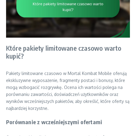
Które pakiety limitowane czasowo warto
kupić?
Pakiety limitowane czasowo w Mortal Kombat Mobile oferują
ekskluzywne wyposażenie, fragmenty postaci i bonusy, które
mogą wzbogacić rozgrywkę. Ocena ich wartości polega na
porównaniu zawartości, doświadczeń użytkowników oraz
wyników wcześniejszych pakietów, aby określić, które oferty są
najbardziej korzystne.
Porównanie z wcześniejszymi ofertami