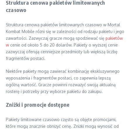
Struktura cenowa pakietów limitowanych
czasowo
Struktura cenowa pakietów limitowanych czasowo w Mortal
Kombat Mobile różni się w zależności od rodzaju pakietu i jego
zawartości. Zazwyczaj gracze mogą spodziewać się
pakietów
w
cenie od około 5 do 20 dolarów. Pakiety o wyższej cenie
zazwyczaj oferują cenniejsze przedmioty lub większą liczbę
fragmentów postaci.
Niektóre pakiety mogą zawierać kombinację ekskluzywnego
wyposażenia i fragmentów postaci, co zapewnia lepszą
ogólną wartość. Gracze powinni rozważyć swoją aktualną
rosterę i potrzeby przy wyborze pakietu do zakupu.
Zniżki i promocje dostępne
Pakiety limitowane czasowo często są objęte promocjami,
które mogą znacznie obniżyć cenę. Zniżki mogą wynosić od