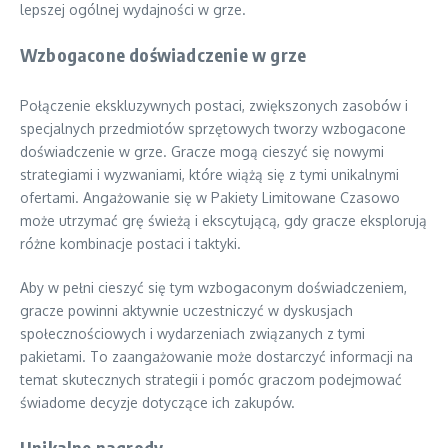
lepszej ogólnej wydajności w grze.
Wzbogacone doświadczenie w grze
Połączenie ekskluzywnych postaci, zwiększonych zasobów i
specjalnych przedmiotów sprzętowych tworzy wzbogacone
doświadczenie w grze. Gracze mogą cieszyć się nowymi
strategiami i wyzwaniami, które wiążą się z tymi unikalnymi
ofertami. Angażowanie się w Pakiety Limitowane Czasowo
może utrzymać grę świeżą i ekscytującą, gdy gracze eksplorują
różne kombinacje postaci i taktyki.
Aby w pełni cieszyć się tym wzbogaconym doświadczeniem,
gracze powinni aktywnie uczestniczyć w dyskusjach
społecznościowych i wydarzeniach związanych z tymi
pakietami. To zaangażowanie może dostarczyć informacji na
temat skutecznych strategii i pomóc graczom podejmować
świadome decyzje dotyczące ich zakupów.
Unikalne nagrody