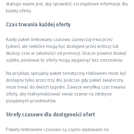
dlatego ważne jest, aby sprawdzić szczegółowe informacje dla
każdej oferty.
Czas trwania każdej oferty
Każdy pakiet limitowany czasowo zazwyczaj trwa przez
tydzień, ale niektóre mogą być dostępne przez krótszy lub
dłuższy czas w zależności od promocji. Gracze powinni działać
szybko, ponieważ te oferty mogą wygasnąć bez ostrzeżenia.
Na przykład, specjalny pakiet tematyczny Halloween może być
dostępny tylko przez trzy dni, podczas gdy pakiet świąteczny
może trwać do dwóch tygodni. Zawsze weryfikuj czas trwania
oferty, aby maksymalizować swoje szanse na zdobycie
pożądanych przedmiotów.
Strefy czasowe dla dostępności ofert
Pakiety limitowane czasowo są często wydawane na