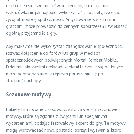
osób dzieli się swoimi doświadczeniami, strategiami i
wskazówkami, jak najlepiej wykorzystać te pakiety, tworząc
żywą atmosferę społeczności. Angażowanie się z innymi
graczami może prowadzić do cennych spostrzeżeń i zwiększać
ogólną przyjemność z gry.
Aby maksymalnie wykorzystać zaangażowanie społeczności,
rozważ dołączenie do forów lub grup w mediach
społecznościowych poświęconych Mortal Kombat Mobile.
Dzielenie się swoimi doświadczeniami i uczenie się od innych
może pomóc w skuteczniejszym poruszaniu się po
złożonościach gry.
Sezonowe motywy
Pakiety Limitowane Czasowo często zawierają sezonowe
motywy, które są zgodne z świętami lub specjalnymi
wydarzeniami, dodając festiwalowy akcent do gry. Te motywy
mogą wprowadzać nowe postacie, sprzęt i wyzwania, które