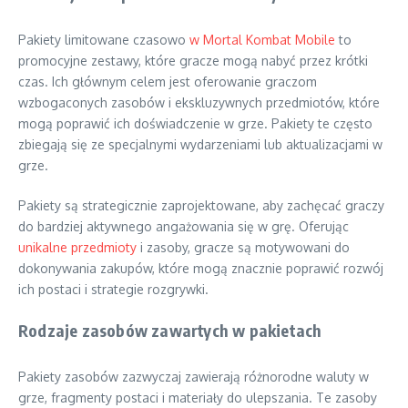
Pakiety limitowane czasowo
w Mortal Kombat Mobile
to
promocyjne zestawy, które gracze mogą nabyć przez krótki
czas. Ich głównym celem jest oferowanie graczom
wzbogaconych zasobów i ekskluzywnych przedmiotów, które
mogą poprawić ich doświadczenie w grze. Pakiety te często
zbiegają się ze specjalnymi wydarzeniami lub aktualizacjami w
grze.
Pakiety są strategicznie zaprojektowane, aby zachęcać graczy
do bardziej aktywnego angażowania się w grę. Oferując
unikalne przedmioty
i zasoby, gracze są motywowani do
dokonywania zakupów, które mogą znacznie poprawić rozwój
ich postaci i strategie rozgrywki.
Rodzaje zasobów zawartych w pakietach
Pakiety zasobów zazwyczaj zawierają różnorodne waluty w
grze, fragmenty postaci i materiały do ulepszania. Te zasoby