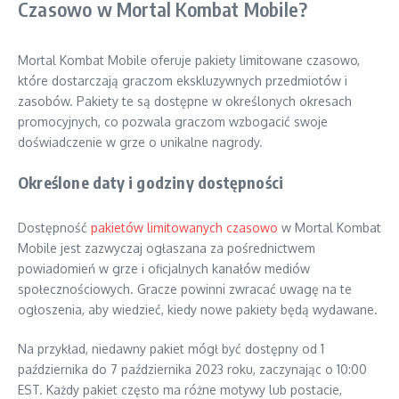
Czasowo w Mortal Kombat Mobile?
Mortal Kombat Mobile oferuje pakiety limitowane czasowo,
które dostarczają graczom ekskluzywnych przedmiotów i
zasobów. Pakiety te są dostępne w określonych okresach
promocyjnych, co pozwala graczom wzbogacić swoje
doświadczenie w grze o unikalne nagrody.
Określone daty i godziny dostępności
Dostępność
pakietów limitowanych czasowo
w Mortal Kombat
Mobile jest zazwyczaj ogłaszana za pośrednictwem
powiadomień w grze i oficjalnych kanałów mediów
społecznościowych. Gracze powinni zwracać uwagę na te
ogłoszenia, aby wiedzieć, kiedy nowe pakiety będą wydawane.
Na przykład, niedawny pakiet mógł być dostępny od 1
października do 7 października 2023 roku, zaczynając o 10:00
EST. Każdy pakiet często ma różne motywy lub postacie,