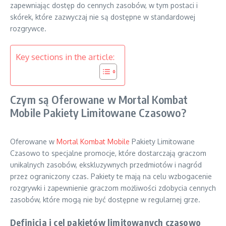
zapewniając dostęp do cennych zasobów, w tym postaci i
skórek, które zazwyczaj nie są dostępne w standardowej
rozgrywce.
Key sections in the article:
Czym są Oferowane w Mortal Kombat
Mobile Pakiety Limitowane Czasowo?
Oferowane w
Mortal Kombat Mobile
Pakiety Limitowane
Czasowo to specjalne promocje, które dostarczają graczom
unikalnych zasobów, ekskluzywnych przedmiotów i nagród
przez ograniczony czas. Pakiety te mają na celu wzbogacenie
rozgrywki i zapewnienie graczom możliwości zdobycia cennych
zasobów, które mogą nie być dostępne w regularnej grze.
Definicja i cel pakietów limitowanych czasowo