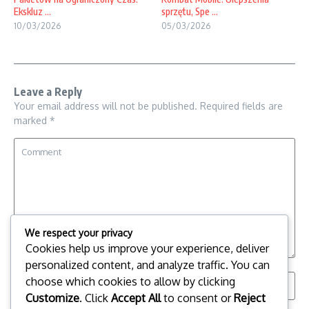
Ekskluz ...
sprzętu, Spe ...
10/03/2026
05/03/2026
Leave a Reply
Your email address will not be published.
Required fields are
marked
*
We respect your privacy
Cookies help us improve your experience, deliver
personalized content, and analyze traffic. You can
choose which cookies to allow by clicking
Customize
. Click
Accept All
to consent or
Reject