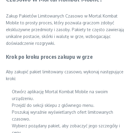
Zakup Pakietów Limitowanych Czasowo w Mortal Kombat
Mobile to prosty proces, który pozwala graczom zdobyć
ekskluzywne przedmioty i zasoby. Pakiety te często zawierają
unikalne postacie, skórki i walutę w grze, wzbogacając
doświadczenie rozgrywki.
Krok po kroku proces zakupu w grze
Aby zakupić pakiet limitowany czasowo, wykonaj następujące
kroki:
Otwórz aplikację Mortal Kombat Mobile na swoim
urządzeniu.
Przejdź do sekcji sklepu z głównego menu.
Poszukaj wyraźnie wyświetlanych ofert limitowanych
czasowo.
Wybierz pożądany pakiet, aby zobaczyć jego szczegóły i
ceny.