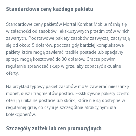
Standardowe ceny każdego pakietu
Standardowe ceny pakietów Mortal Kombat Mobile różnią się
w zależności od zasobów i ekskluzywnych przedmiotów w nich
zawartych. Podstawowe pakiety zasobów zazwyczaj zaczynają
się od około 5 dolarów, podczas gdy bardziej kompleksowe
pakiety, które mogą zawierać rzadkie postacie lub specjalny
sprzęt, mogą kosztować do 30 dolarów. Gracze powinni
regularnie sprawdzać sklep w grze, aby zobaczyć aktualne
oferty.
Na przykład typowy pakiet zasobów może zawierać mieszankę
monet, dusz i fragmentów postaci. Ekskluzywne pakiety często
oferują unikalne postacie lub skórki, które nie są dostępne w
regularnej grze, co czyni je szczególnie atrakcyjnymi dla
kolekcjonerów.
Szczegóły zniżek lub cen promocyjnych