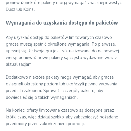
ponieważ niektóre pakiety mogą wymagać znacznej inwestycji
Dusz lub Koins.
Wymagania do uzyskania dostępu do pakietów
Aby uzyskać dostęp do pakietów limitowanych czasowo,
gracze muszą spełnić określone wymagania. Po pierwsze,
upewnij się, że twoja gra jest zaktualizowana do najnowszej
wersji, ponieważ nowe pakiety są często wydawane wraz z
aktualizacjami.
Dodatkowo niektóre pakiety mogą wymagać, aby gracze
osiągnęli określony poziom lub ukończyli pewne wyzwania
przed ich zakupem. Sprawdź szczegóły pakietu, aby
dowiedzieć się o takich wymaganiach.
Na koniec, oferty limitowane czasowo są dostępne przez
krótki czas, więc działaj szybko, aby zabezpieczyć pożądane
przedmioty przed zakończeniem promocji.