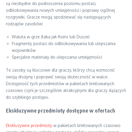
są niezbędne do podnoszenia poziomu postaci,
odblokowywania nowych umiejętności i poprawy ogólnej
rozgrywki. Gracze mogą spodziewać się następujących
rodzajów zasobów:
Waluta w grze (taka jak Koins lub Dusze)
Fragmenty postaci do odblokowywania lub ulepszania
wojowników
Specjalne materiały do ulepszania umiejętności
Te zasoby są kluczowe dla graczy, którzy chcą wzmocnić
swoją drużynę i poprawić swoją skuteczność w walce.
Dostępność tych przedmiotów w pakietach limitowanych
czasowo czyni je szczególnie atrakcyjnymi dla graczy dążących
do szybkiego postępu.
Ekskluzywne przedmioty dostępne w ofertach
Ekskluzywne przedmioty
w pakietach limitowanych czasowo