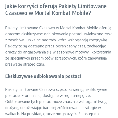
Jakie korzyści oferują Pakiety Limitowane
Czasowo w Mortal Kombat Mobile?
Pakiety Limitowane Czasowo w Mortal Kombat Mobile oferują
graczom ekskluzywne odblokowania postaci, zwiększone zyski
z zasobów i unikalne nagrody, które wzbogacają rozgrywkę.
Pakiety te są dostępne przez ograniczony czas, zachęcając
graczy do angażowania się w sezonowe motywy i korzystania
ze specjalnych przedmiotów sprzętowych, które zapewniają
przewagę strategiczną.
Ekskluzywne odblokowania postaci
Pakiety Limitowane Czasowo często zawierają ekskluzywne
postacie, które nie są dostępne w regularnej grze.
Odblokowanie tych postaci może znacznie wzbogacić twoją
drużynę, umożliwiając bardziej zróżnicowane strategie w
walkach. Na przykład, gracze mogą uzyskać dostęp do