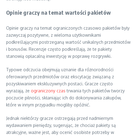
Opinie graczy na temat wartości pakietów
Opinie graczy na temat ograniczonych czasowo pakietów były
zazwyczaj pozytywne, z wieloma użytkownikami
podkreślającymi postrzeganą wartość unikalnych przedmiotów
i bonusów. Recenzje często podkreślają, że te pakiety
stanowią opłacalną inwestycję w poprawę rozgrywki.
Typowe odczucia obejmują uznanie dla różnorodności
oferowanych przedmiotów oraz ekscytację związaną z
pozyskiwaniem ekskluzywnych postaci. Gracze często
wyrażają, że
ograniczony czas
trwania tych pakietów tworzy
poczucie pilności, skłaniając ich do dokonywania zakupów,
które w innym przypadku mogliby opóźnić.
Jednak niektórzy gracze ostrzegają przed nadmiernym
wydawaniem pieniędzy, sugerując, że chociaż pakiety są
atrakcyjne, ważne jest, aby ocenić osobiste potrzeby w