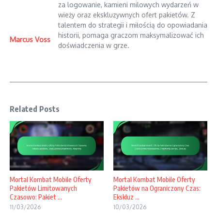
za logowanie, kamieni milowych wydarzeń w
wieży oraz ekskluzywnych ofert pakietów. Z
talentem do strategii i miłością do opowiadania
historii, pomaga graczom maksymalizować ich
Marcus Voss
doświadczenia w grze.
Related Posts
Mortal Kombat Mobile Oferty
Mortal Kombat Mobile Oferty
Pakietów Limitowanych
Pakietów na Ograniczony Czas:
Czasowo: Pakiet ...
Ekskluz ...
11/03/2026
10/03/2026