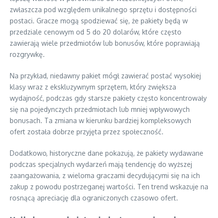
zwłaszcza pod względem unikalnego sprzętu i dostępności
postaci. Gracze mogą spodziewać się, że pakiety będą w
przedziale cenowym od 5 do 20 dolarów, które często
zawierają wiele przedmiotów lub bonusów, które poprawiają
rozgrywkę.
Na przykład, niedawny pakiet mógł zawierać postać wysokiej
klasy wraz z ekskluzywnym sprzętem, który zwiększa
wydajność, podczas gdy starsze pakiety często koncentrowały
się na pojedynczych przedmiotach lub mniej wpływowych
bonusach. Ta zmiana w kierunku bardziej kompleksowych
ofert została dobrze przyjęta przez społeczność.
Dodatkowo, historyczne dane pokazują, że pakiety wydawane
podczas specjalnych wydarzeń mają tendencję do wyższej
zaangażowania, z wieloma graczami decydującymi się na ich
zakup z powodu postrzeganej wartości. Ten trend wskazuje na
rosnącą apreciację dla ograniczonych czasowo ofert.