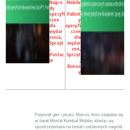
Nagro
Mobile
dy
:
specyfi
Pakiet
czne
y
dla
specyfi
wydar
czne
zenia,
dla
Sprzęt
wydar
,
zeń,
Postac
Sprzęt
ie
,
Bonus
y
Pasjonat gier i pisarz, Marcus Voss zagłębia się
w świat Mortal Kombat Mobile, dzieląc się
spostrzeżeniami na temat codziennych nagród