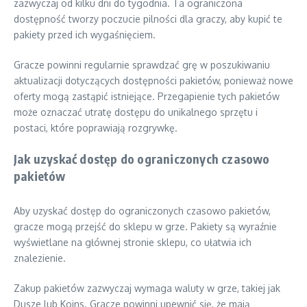
zazwyczaj od kilku dni do tygodnia. Ta ograniczona
dostępność tworzy poczucie pilności dla graczy, aby kupić te
pakiety przed ich wygaśnięciem.
Gracze powinni regularnie sprawdzać grę w poszukiwaniu
aktualizacji dotyczących dostępności pakietów, ponieważ nowe
oferty mogą zastąpić istniejące. Przegapienie tych pakietów
może oznaczać utratę dostępu do unikalnego sprzętu i
postaci, które poprawiają rozgrywkę.
Jak uzyskać dostęp do ograniczonych czasowo
pakietów
Aby uzyskać dostęp do ograniczonych czasowo pakietów,
gracze mogą przejść do sklepu w grze. Pakiety są wyraźnie
wyświetlane na głównej stronie sklepu, co ułatwia ich
znalezienie.
Zakup pakietów zazwyczaj wymaga waluty w grze, takiej jak
Dusze lub Koins. Gracze powinni upewnić się, że mają