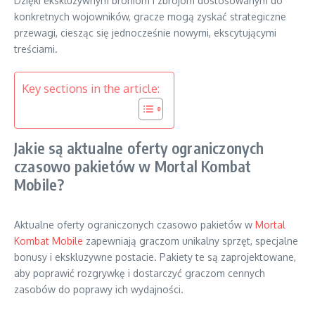
Dzięki ekskluzywnym broniom i zbrojom dostosowanym do
konkretnych wojowników, gracze mogą zyskać strategiczne
przewagi, ciesząc się jednocześnie nowymi, ekscytującymi
treściami.
Key sections in the article:
Jakie są aktualne oferty ograniczonych
czasowo pakietów w Mortal Kombat
Mobile?
Aktualne oferty ograniczonych czasowo pakietów w
Mortal
Kombat Mobile
zapewniają graczom unikalny sprzęt, specjalne
bonusy i ekskluzywne postacie. Pakiety te są zaprojektowane,
aby poprawić rozgrywkę i dostarczyć graczom cennych
zasobów do poprawy ich wydajności.