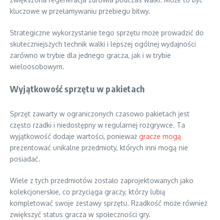
kluczowe w przełamywaniu przebiegu bitwy.
Strategiczne wykorzystanie tego sprzętu może prowadzić do
skuteczniejszych technik walki i lepszej ogólnej wydajności
zarówno w trybie dla jednego gracza, jak i w trybie
wieloosobowym.
Wyjątkowość sprzętu w pakietach
Sprzęt zawarty w ograniczonych czasowo pakietach jest
często rzadki i niedostępny w regularnej rozgrywce. Ta
wyjątkowość dodaje wartości, ponieważ
gracze mogą
prezentować unikalne przedmioty, których inni mogą nie
posiadać.
Wiele z tych przedmiotów zostało zaprojektowanych jako
kolekcjonerskie, co przyciąga graczy, którzy lubią
kompletować swoje zestawy sprzętu. Rzadkość może również
zwiększyć status gracza w społeczności gry.