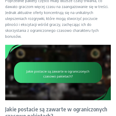
Poprzednie pakiety często miały dłuższe czasy trwania, co
dawało graczom więcej czasu na zaangażowanie się w treści.
Jednak aktualne oferty koncentrują się na unikalnych
ulepszeniach rozgrywki, które mogą stworzyć poczucie
pilności i ekscytacji wśród graczy, zachęcając ich do
skorzystania z ograniczonego czasowo charakteru tych
bonusów.
Jakie postacie są zawarte w ograniczonych
czasowo pakietach?