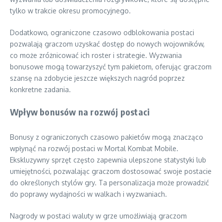
tylko w trakcie okresu promocyjnego.
Dodatkowo, ograniczone czasowo odblokowania postaci
pozwalają graczom uzyskać dostęp do nowych wojowników,
co może zróżnicować ich roster i strategie. Wyzwania
bonusowe mogą towarzyszyć tym pakietom, oferując graczom
szansę na zdobycie jeszcze większych nagród poprzez
konkretne zadania.
Wpływ bonusów na rozwój postaci
Bonusy z ograniczonych czasowo pakietów mogą znacząco
wpłynąć na rozwój postaci w Mortal Kombat Mobile.
Ekskluzywny sprzęt często zapewnia ulepszone statystyki lub
umiejętności, pozwalając graczom dostosować swoje postacie
do określonych stylów gry. Ta personalizacja może prowadzić
do poprawy wydajności w walkach i wyzwaniach.
Nagrody w postaci waluty w grze umożliwiają graczom