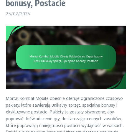
bonusy, Postacie
25/02/2026
Mortal Kombat Mobile obecnie oferuje ograniczone czasowo
pakiety, które zawierają unikalny sprzęt, specjalne bonusy i
ekskluzywne postacie. Pakiety te zostały stworzone, aby
poprawić doświadczenie gry, dostarczając cennych zasobów,
które poprawiają umiejętności postaci i wydajność w walkach.