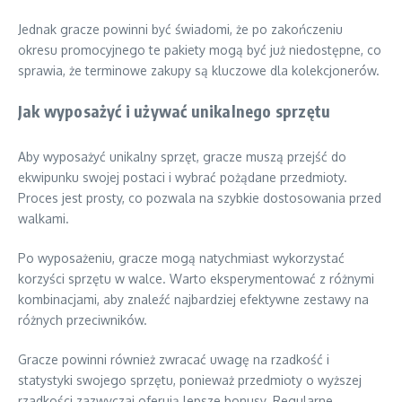
Jednak gracze powinni być świadomi, że po zakończeniu
okresu promocyjnego te pakiety mogą być już niedostępne, co
sprawia, że terminowe zakupy są kluczowe dla kolekcjonerów.
Jak wyposażyć i używać unikalnego sprzętu
Aby wyposażyć unikalny sprzęt, gracze muszą przejść do
ekwipunku swojej postaci i wybrać pożądane przedmioty.
Proces jest prosty, co pozwala na szybkie dostosowania przed
walkami.
Po wyposażeniu, gracze mogą natychmiast wykorzystać
korzyści sprzętu w walce. Warto eksperymentować z różnymi
kombinacjami, aby znaleźć najbardziej efektywne zestawy na
różnych przeciwników.
Gracze powinni również zwracać uwagę na rzadkość i
statystyki swojego sprzętu, ponieważ przedmioty o wyższej
rzadkości zazwyczaj oferują lepsze bonusy. Regularne