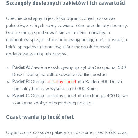
Szczegóły dostępnych pakietów i ich zawartości
Obecnie dostępnych jest kilka ograniczonych czasowo
pakietów, z których każdy zawiera różne przedmioty i bonusy.
Gracze mogą spodziewać się znalezienia unikalnych
elementów sprzętu, które poprawiają umiejętności postaci, a
także specjalnych bonusów, które mogą obejmować
dodatkową walutę lub zasoby.
Pakiet A:
Zawiera ekskluzywny sprzęt dla Scorpiona, 500
Dusz i szansę na odblokowanie rzadkiej postaci.
Pakiet B:
Oferuje
unikalny sprzęt
dla Raiden, 300 Dusz i
specjalny bonus w wysokości 10 000 Koins.
Pakiet C:
Oferuje unikalny sprzęt dla Liu Kanga, 400 Dusz i
szansę na zdobycie legendarnej postaci.
Czas trwania i pilność ofert
Ograniczone czasowo pakiety są dostępne przez krótki czas,